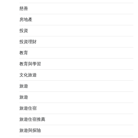
慈善
房地產
投資
投資理財
教育
教育與學習
文化旅遊
旅遊
旅遊
旅遊住宿
旅遊住宿推薦
旅遊與探險