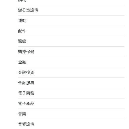
辦公室設備
運動
配件
醫療
醫療保健
金融
金融投資
金融服務
電子商務
電子產品
音樂
音響設備