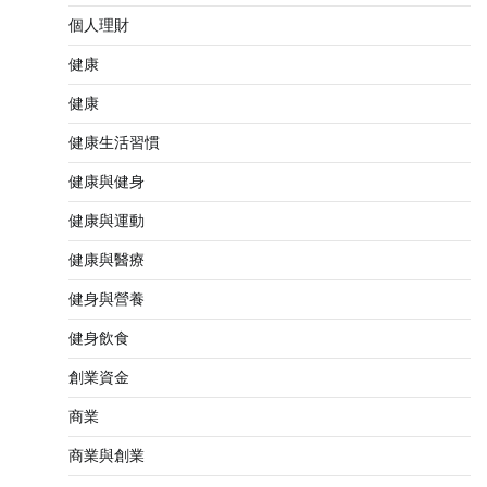
個人理財
健康
健康
健康生活習慣
健康與健身
健康與運動
健康與醫療
健身與營養
健身飲食
創業資金
商業
商業與創業