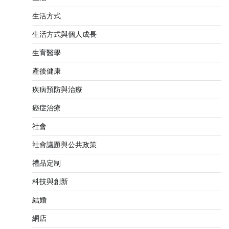
生活方式
生活方式與個人成長
生育醫學
產後健康
疾病預防與治療
癌症治療
社會
社會議題與公共政策
禮品定制
科技與創新
結婚
網店