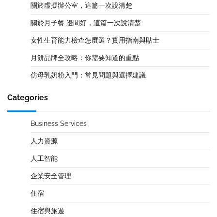
關於虛擬辦公室，這篇一次說清楚
關於月子餐 邊間好，這篇一次說清楚
女性生育能力檢查怎麼選？實用指南與貼士
月餅品牌全攻略：你需要知道的重點
仿母乳奶粉入門：常見問題與選擇建議
Categories
Business Services
人力資源
人工智能
企業安全管理
住宿
住宿與旅遊