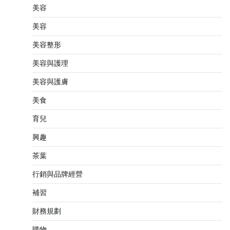
美容
美容
美容整形
美容與護理
美容與護膚
美食
育兒
興趣
茶葉
行銷與品牌經營
補習
財務規劃
購物