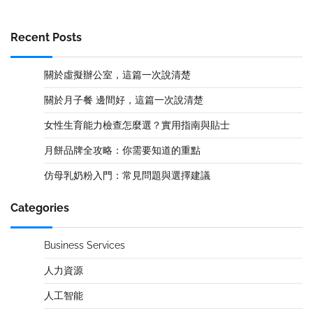
Recent Posts
關於虛擬辦公室，這篇一次說清楚
關於月子餐 邊間好，這篇一次說清楚
女性生育能力檢查怎麼選？實用指南與貼士
月餅品牌全攻略：你需要知道的重點
仿母乳奶粉入門：常見問題與選擇建議
Categories
Business Services
人力資源
人工智能