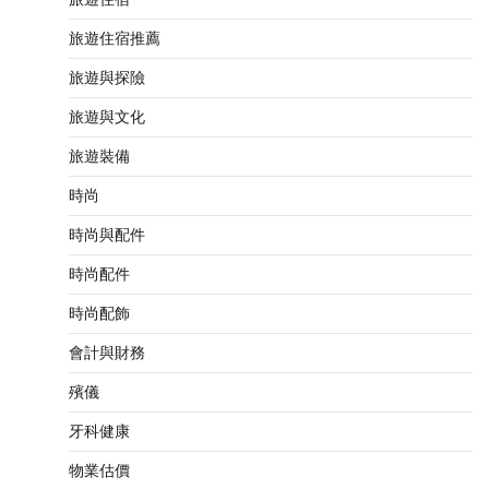
旅遊住宿推薦
旅遊與探險
旅遊與文化
旅遊裝備
時尚
時尚與配件
時尚配件
時尚配飾
會計與財務
殯儀
牙科健康
物業估價