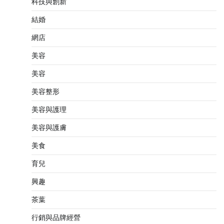
科技與創新
結婚
網店
美容
美容
美容整形
美容與護理
美容與護膚
美食
育兒
興趣
茶葉
行銷與品牌經營