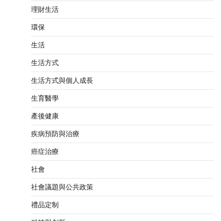
理財生活
環保
生活
生活方式
生活方式與個人成長
生育醫學
產後健康
疾病預防與治療
癌症治療
社會
社會議題與公共政策
禮品定制