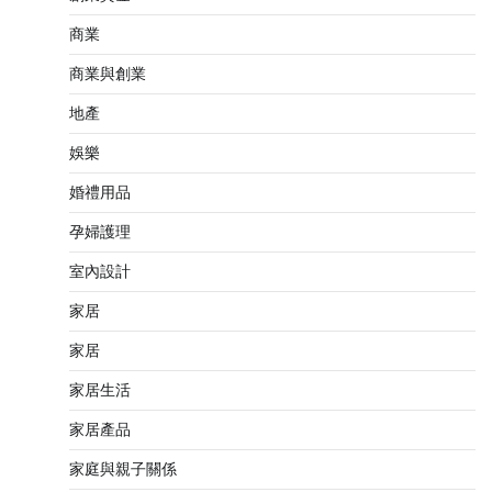
商業
商業與創業
地產
娛樂
婚禮用品
孕婦護理
室內設計
家居
家居
家居生活
家居產品
家庭與親子關係