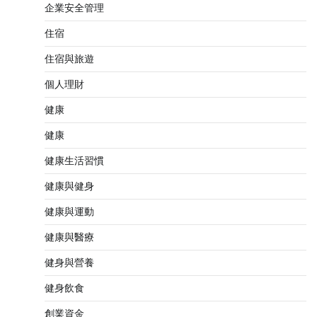
企業安全管理
住宿
住宿與旅遊
個人理財
健康
健康
健康生活習慣
健康與健身
健康與運動
健康與醫療
健身與營養
健身飲食
創業資金