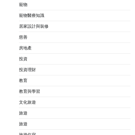
寵物
寵物醫療知識
居家設計與裝修
慈善
房地產
投資
投資理財
教育
教育與學習
文化旅遊
旅遊
旅遊
旅遊住宿