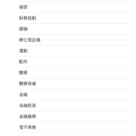
補習
財務規劃
購物
辦公室設備
運動
配件
醫療
醫療保健
金融
金融投資
金融服務
電子商務