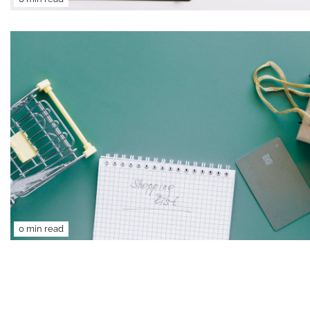
0 min read