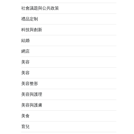
社會議題與公共政策
禮品定制
科技與創新
結婚
網店
美容
美容
美容整形
美容與護理
美容與護膚
美食
育兒