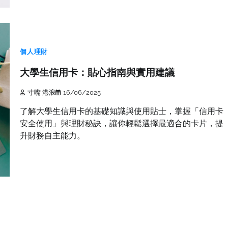
個人理財
大學生信用卡：貼心指南與實用建議
寸嘴 港浪
16/06/2025
了解大學生信用卡的基礎知識與使用貼士，掌握「信用卡
安全使用」與理財秘訣，讓你輕鬆選擇最適合的卡片，提
升財務自主能力。