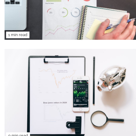
1 min read
0 min read