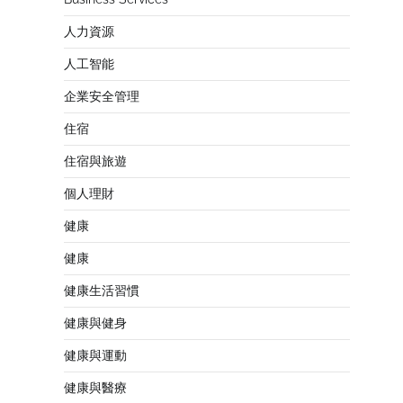
人力資源
人工智能
企業安全管理
住宿
住宿與旅遊
個人理財
健康
健康
健康生活習慣
健康與健身
健康與運動
健康與醫療