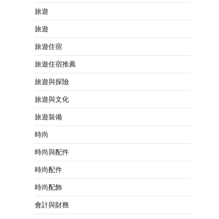
旅遊
旅遊
旅遊住宿
旅遊住宿推薦
旅遊與探險
旅遊與文化
旅遊裝備
時尚
時尚與配件
時尚配件
時尚配飾
會計與財務