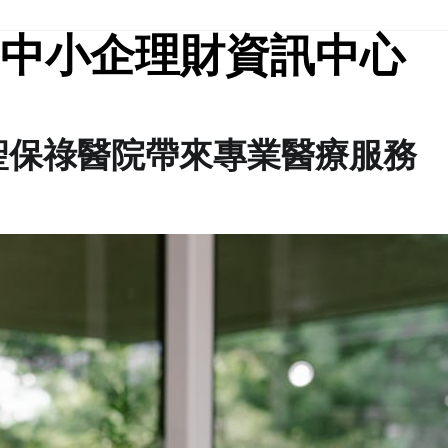
中小企理財資訊中心
聖保祿醫院帶來專業醫療服務