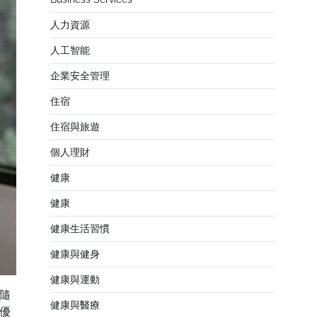
人力資源
人工智能
企業安全管理
住宿
住宿與旅遊
個人理財
健康
健康
健康生活習慣
健康與健身
健康與運動
隨
健康與醫療
優