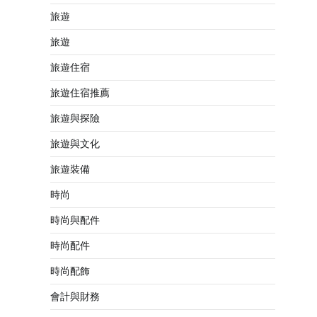
旅遊
旅遊
旅遊住宿
旅遊住宿推薦
旅遊與探險
旅遊與文化
旅遊裝備
時尚
時尚與配件
時尚配件
時尚配飾
會計與財務