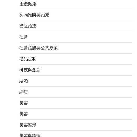
產後健康
疾病預防與治療
癌症治療
社會
社會議題與公共政策
禮品定制
科技與創新
結婚
網店
美容
美容
美容整形
美容與護理