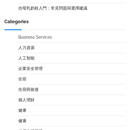
仿母乳奶粉入門：常見問題與選擇建議
Categories
Business Services
人力資源
人工智能
企業安全管理
住宿
住宿與旅遊
個人理財
健康
健康