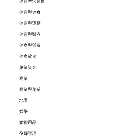
健康生活習慣
健康與健身
健康與運動
健康與醫療
健身與營養
健身飲食
創業資金
商業
商業與創業
地產
娛樂
婚禮用品
孕婦護理