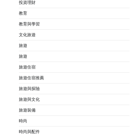
投資理財
教育
教育與學習
文化旅遊
旅遊
旅遊
旅遊住宿
旅遊住宿推薦
旅遊與探險
旅遊與文化
旅遊裝備
時尚
時尚與配件