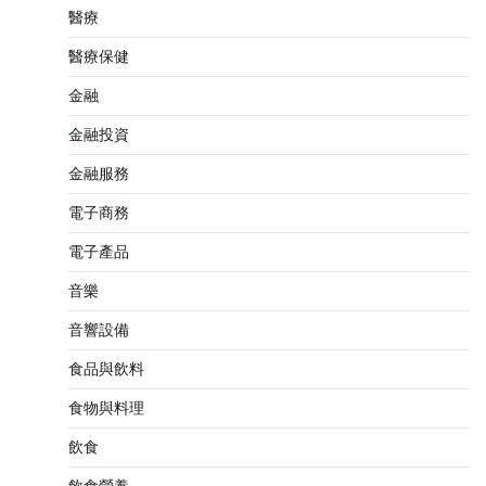
醫療
醫療保健
金融
金融投資
金融服務
電子商務
電子產品
音樂
音響設備
食品與飲料
食物與料理
飲食