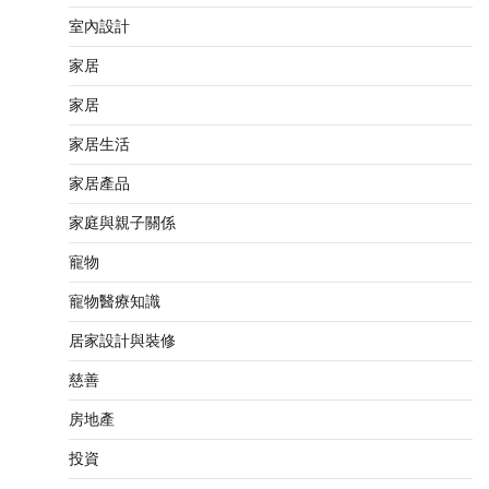
室內設計
家居
家居
家居生活
家居產品
家庭與親子關係
寵物
寵物醫療知識
居家設計與裝修
慈善
房地產
投資