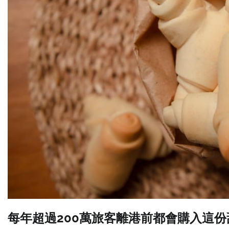
每年超過200萬旅客離港前都會購入這