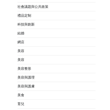
社會議題與公共政策
禮品定制
科技與創新
結婚
網店
美容
美容
美容整形
美容與護理
美容與護膚
美食
育兒