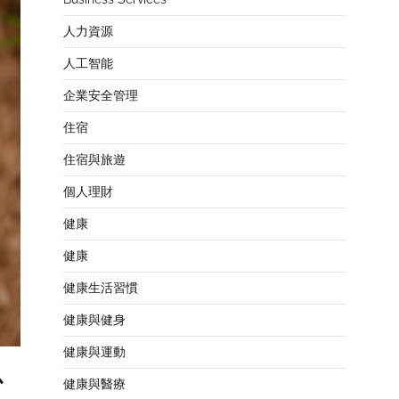
人力資源
人工智能
企業安全管理
住宿
住宿與旅遊
個人理財
健康
健康
健康生活習慣
健康與健身
健康與運動
必
健康與醫療