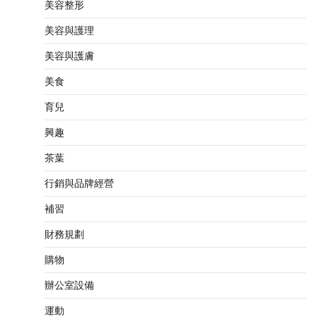
美容整形
美容與護理
美容與護膚
美食
育兒
興趣
茶葉
行銷與品牌經營
補習
財務規劃
購物
辦公室設備
運動