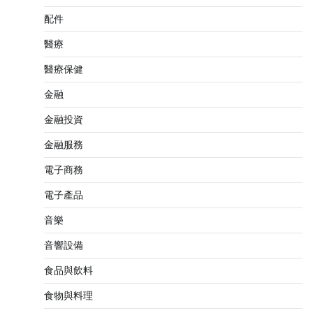
配件
醫療
醫療保健
金融
金融投資
金融服務
電子商務
電子產品
音樂
音響設備
食品與飲料
食物與料理