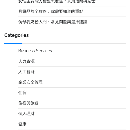
女性生育能力檢查怎麼選？實用指南與貼士
月餅品牌全攻略：你需要知道的重點
仿母乳奶粉入門：常見問題與選擇建議
Categories
Business Services
人力資源
人工智能
企業安全管理
住宿
住宿與旅遊
個人理財
健康