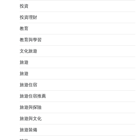
投資
投資理財
教育
教育與學習
文化旅遊
旅遊
旅遊
旅遊住宿
旅遊住宿推薦
旅遊與探險
旅遊與文化
旅遊裝備