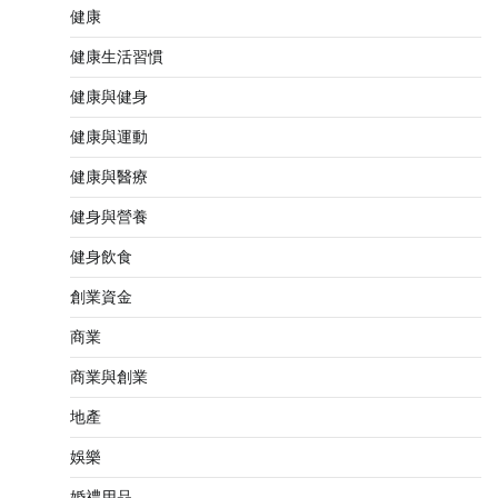
健康
健康生活習慣
健康與健身
健康與運動
健康與醫療
健身與營養
健身飲食
創業資金
商業
商業與創業
地產
娛樂
婚禮用品