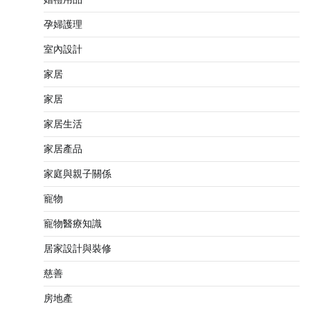
孕婦護理
室內設計
家居
家居
家居生活
家居產品
家庭與親子關係
寵物
寵物醫療知識
居家設計與裝修
慈善
房地產