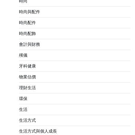
時尚
時尚與配件
時尚配件
時尚配飾
會計與財務
殯儀
牙科健康
物業估價
理財生活
環保
生活
生活方式
生活方式與個人成長