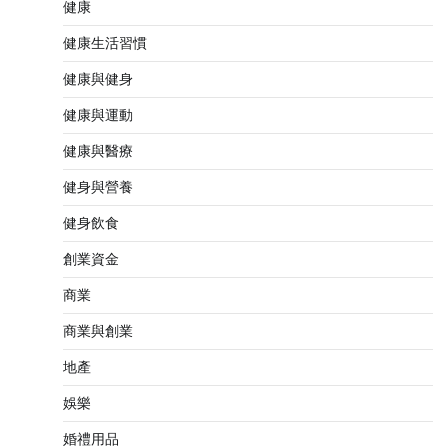
健康
健康生活習慣
健康與健身
健康與運動
健康與醫療
健身與營養
健身飲食
創業資金
商業
商業與創業
地產
娛樂
婚禮用品