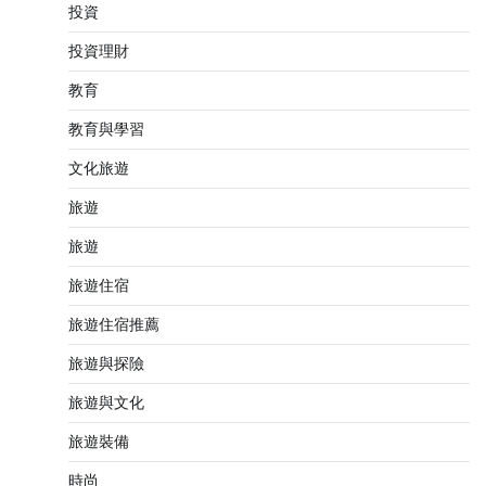
投資
投資理財
教育
教育與學習
文化旅遊
旅遊
旅遊
旅遊住宿
旅遊住宿推薦
旅遊與探險
旅遊與文化
旅遊裝備
時尚