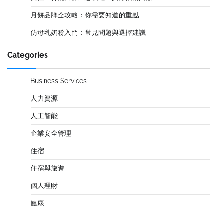
月餅品牌全攻略：你需要知道的重點
仿母乳奶粉入門：常見問題與選擇建議
Categories
Business Services
人力資源
人工智能
企業安全管理
住宿
住宿與旅遊
個人理財
健康