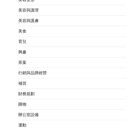
美容與護理
美容與護膚
美食
育兒
興趣
茶葉
行銷與品牌經營
補習
財務規劃
購物
辦公室設備
運動