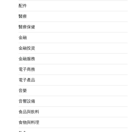
配件
醫療
醫療保健
金融
金融投資
金融服務
電子商務
電子產品
音樂
音響設備
食品與飲料
食物與料理