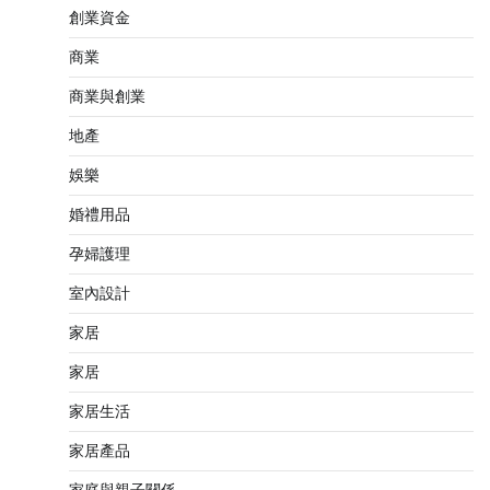
創業資金
商業
商業與創業
地產
娛樂
婚禮用品
孕婦護理
室內設計
家居
家居
家居生活
家居產品