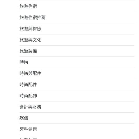
旅遊住宿
旅遊住宿推薦
旅遊與探險
旅遊與文化
旅遊裝備
時尚
時尚與配件
時尚配件
時尚配飾
會計與財務
殯儀
牙科健康