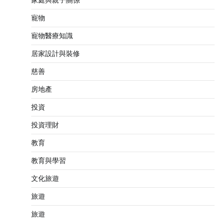
家庭與親子關係
寵物
寵物醫療知識
居家設計與裝修
慈善
房地產
投資
投資理財
教育
教育與學習
文化旅遊
旅遊
旅遊