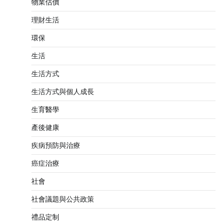
物業估價
理財生活
環保
生活
生活方式
生活方式與個人成長
生育醫學
產後健康
疾病預防與治療
癌症治療
社會
社會議題與公共政策
禮品定制