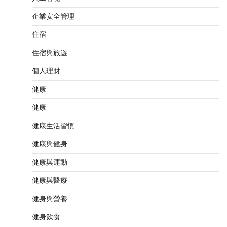
企業安全管理
住宿
住宿與旅遊
個人理財
健康
健康
健康生活習慣
健康與健身
健康與運動
健康與醫療
健身與營養
健身飲食