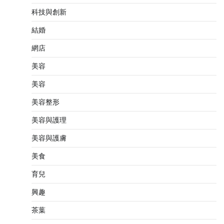
科技與創新
結婚
網店
美容
美容
美容整形
美容與護理
美容與護膚
美食
育兒
興趣
茶葉