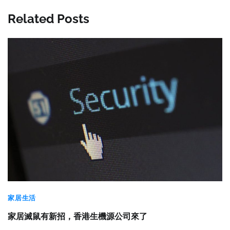
Related Posts
家居生活
家居滅鼠有新招，香港生機源公司來了