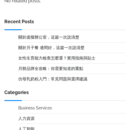
No related posts.
Recent Posts
關於虛擬辦公室，這篇一次說清楚
關於月子餐 邊間好，這篇一次說清楚
女性生育能力檢查怎麼選？實用指南與貼士
月餅品牌全攻略：你需要知道的重點
仿母乳奶粉入門：常見問題與選擇建議
Categories
Business Services
人力資源
人工智能